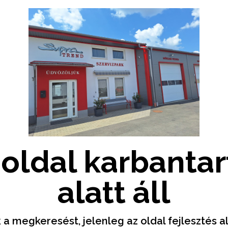
 oldal karbantar
alatt áll
a megkeresést, jelenleg az oldal fejlesztés al